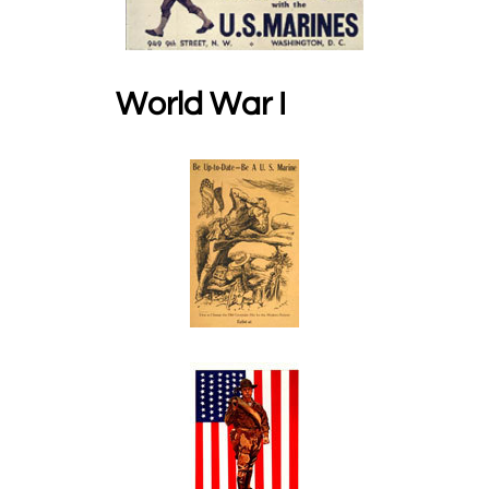
World War I